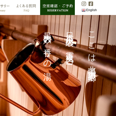
English
最大数の香りの湯
最大数の香りの湯
最大数の香りの湯
最大数の香りの湯
最大数の香りの湯
最大数の香りの湯
最大数の香りの湯
最大数の香りの湯
日本最大級の露天風呂と
日本最大級の露天風呂と
日本最大級の露天風呂と
日本最大級の露天風呂と
日本最大級の露天風呂と
日本最大級の露天風呂と
日本最大級の露天風呂と
日本最大級の露天風呂と
ここは北湯沢温泉郷
ここは北湯沢温泉郷
ここは北湯沢温泉郷
ここは北湯沢温泉郷
ここは北湯沢温泉郷
ここは北湯沢温泉郷
ここは北湯沢温泉郷
ここは北湯沢温泉郷