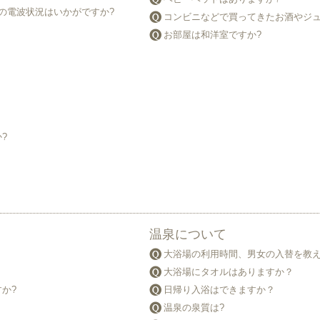
の電波状況はいかがですか?
コンビニなどで買ってきたお酒やジュ
お部屋は和洋室ですか?
?
温泉について
大浴場の利用時間、男女の入替を教
大浴場にタオルはありますか？
か?
日帰り入浴はできますか？
温泉の泉質は?