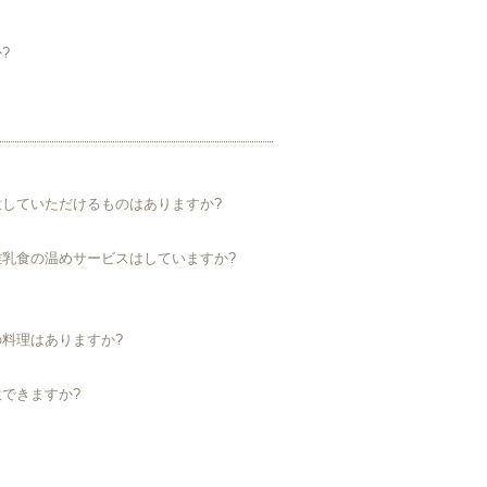
?
していただけるものはありますか?
乳食の温めサービスはしていますか?
料理はありますか?
できますか?