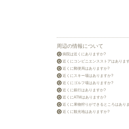
周辺の情報について
病院は近くにありますか?
近くにコンビニエンスストアはあります
近くに郵便局はありますか?
近くにスキー場はありますか?
近くにゴルフ場はありますか?
近くに銀行はありますか?
近くにATMはありますか?
近くに果物狩りができるところはありま
近くに観光地はありますか?