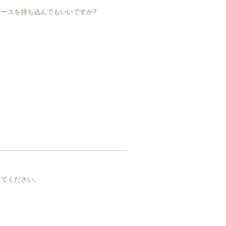
ースを持ち込んでもいいですか?
えてください。