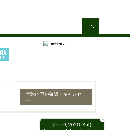
予約内容の確認・キャンセ
ル