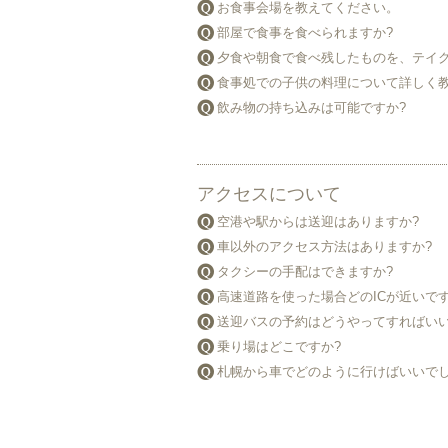
お食事会場を教えてください。
部屋で食事を食べられますか?
夕食や朝食で食べ残したものを、テイク
食事処での子供の料理について詳しく
飲み物の持ち込みは可能ですか?
アクセスについて
空港や駅からは送迎はありますか?
車以外のアクセス方法はありますか?
タクシーの手配はできますか?
高速道路を使った場合どのICが近いです
送迎バスの予約はどうやってすればいい
乗り場はどこですか?
札幌から車でどのように行けばいいでし