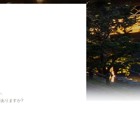
い。
ありますか?