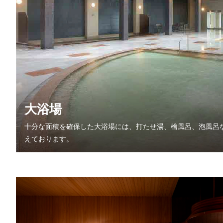
大浴場
十分な面積を確保した大浴場には、打たせ湯、檜風呂、泡風呂
えております。