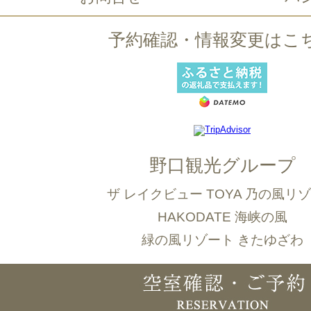
予約確認・情報変更はこ
野口観光グループ
ザ レイクビュー TOYA 乃の風リ
HAKODATE 海峡の風
緑の風リゾート きたゆざわ