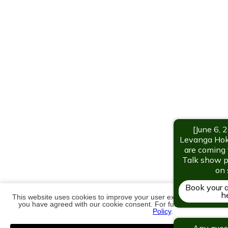
This website uses cookies to improve your user experience. By cont
you have agreed with our cookie consent. For futher information
Policy
.