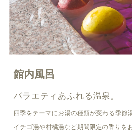
館内風呂
バラエティあふれる温泉。
四季をテーマにお湯の種類が変わる季節
イチゴ湯や柑橘湯など期間限定の香りを