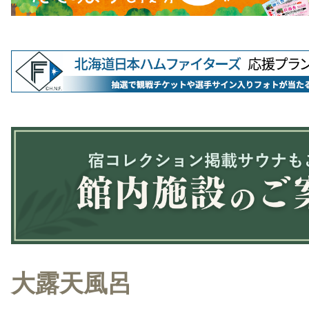
大露天風呂