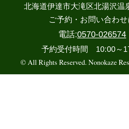
北海道伊達市大滝区北湯沢温泉町
ご予約・お問い合わせ
電話:
0570-026574
予約受付時間 10:00～17
© All Rights Reserved. Nonokaze Reso