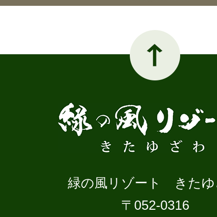
緑の風リゾート きたゆ
〒052-0316