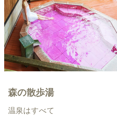
森の散歩湯
温泉はすべて