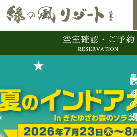
最大数の香り
最大数の香り
最大数の香り
最大数の香り