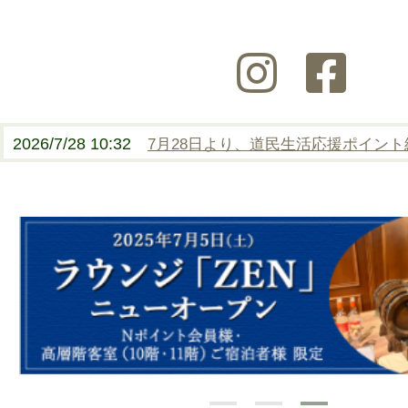
2026/7/28 10:32
7月28日より、道民生活応援ポイン
2026/8/1 09:44
【8/1(土)より】北海道産紅ズワイガ